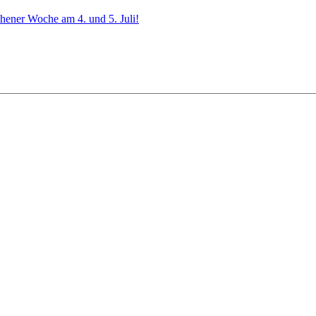
ener Woche am 4. und 5. Juli!