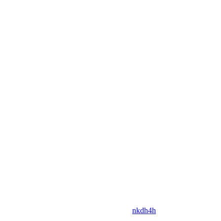
nkdh4h