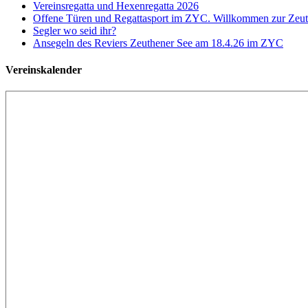
Vereinsregatta und Hexenregatta 2026
Offene Türen und Regattasport im ZYC. Willkommen zur Zeuth
Segler wo seid ihr?
Ansegeln des Reviers Zeuthener See am 18.4.26 im ZYC
Vereinskalender