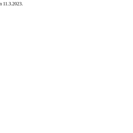
m 11.3.2023.