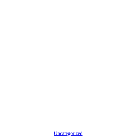
Uncategorized