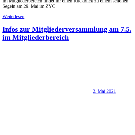
Im Mitgliederbereich findet Ihr einen Rückblick zu einem schönen
Segeln am 29. Mai im ZYC.
Weiterlesen
Infos zur Mitgliederversammlung am 7.5.
im Mitgliederbereich
2. Mai 2021