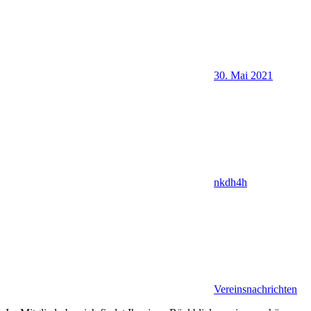
30. Mai 2021
nkdh4h
Vereinsnachrichten