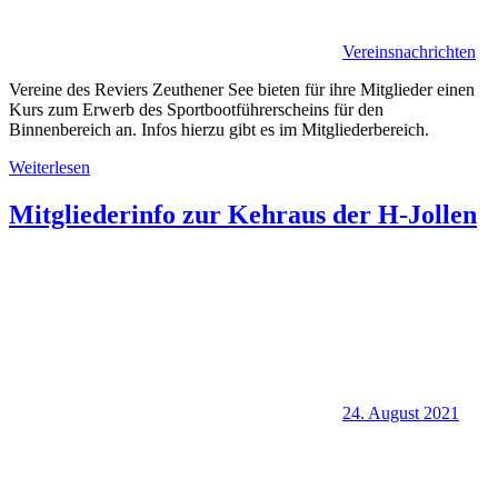
Vereinsnachrichten
Vereine des Reviers Zeuthener See bieten für ihre Mitglieder einen
Kurs zum Erwerb des Sportbootführerscheins für den
Binnenbereich an. Infos hierzu gibt es im Mitgliederbereich.
Weiterlesen
Mitgliederinfo zur Kehraus der H-Jollen
24. August 2021