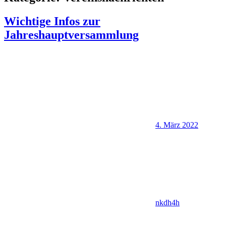
Wichtige Infos zur
Jahreshauptversammlung
4. März 2022
nkdh4h