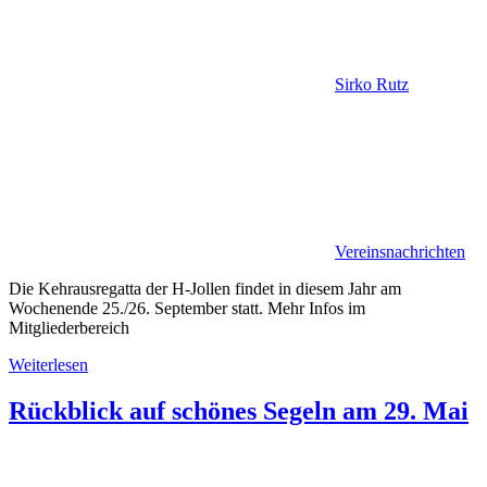
Sirko Rutz
Vereinsnachrichten
Die Kehrausregatta der H-Jollen findet in diesem Jahr am
Wochenende 25./26. September statt. Mehr Infos im
Mitgliederbereich
Weiterlesen
Rückblick auf schönes Segeln am 29. Mai