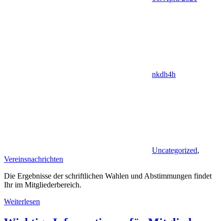
nkdh4h
Uncategorized
,
Vereinsnachrichten
Die Ergebnisse der schriftlichen Wahlen und Abstimmungen findet
Ihr im Mitgliederbereich.
Weiterlesen