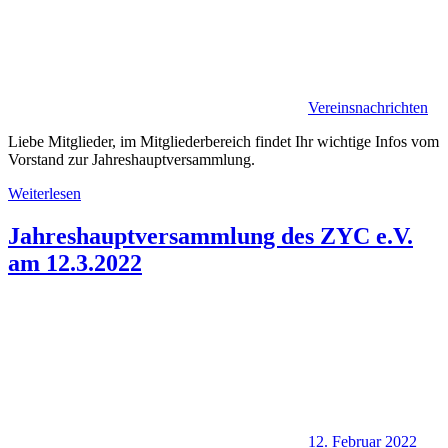
Vereinsnachrichten
Liebe Mitglieder, im Mitgliederbereich findet Ihr wichtige Infos vom
Vorstand zur Jahreshauptversammlung.
Weiterlesen
Jahreshauptversammlung des ZYC e.V.
am 12.3.2022
12. Februar 2022