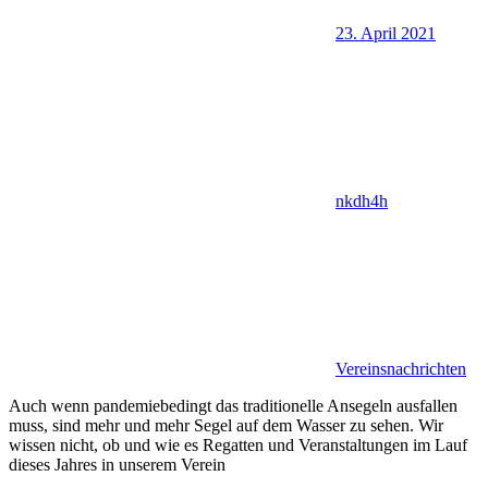
23. April 2021
nkdh4h
Vereinsnachrichten
Auch wenn pandemiebedingt das traditionelle Ansegeln ausfallen
muss, sind mehr und mehr Segel auf dem Wasser zu sehen. Wir
wissen nicht, ob und wie es Regatten und Veranstaltungen im Lauf
dieses Jahres in unserem Verein