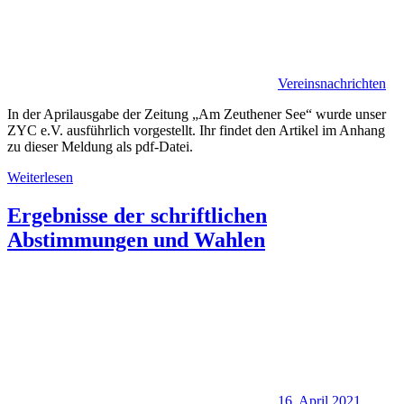
Vereinsnachrichten
In der Aprilausgabe der Zeitung „Am Zeuthener See“ wurde unser
ZYC e.V. ausführlich vorgestellt. Ihr findet den Artikel im Anhang
zu dieser Meldung als pdf-Datei.
Weiterlesen
Ergebnisse der schriftlichen
Abstimmungen und Wahlen
16. April 2021