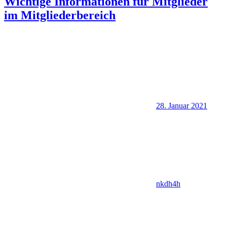
Wichtige Informationen für Mitglieder
im Mitgliederbereich
28. Januar 2021
nkdh4h