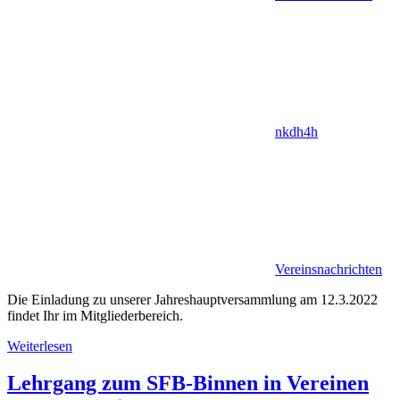
nkdh4h
Vereinsnachrichten
Die Einladung zu unserer Jahreshauptversammlung am 12.3.2022
findet Ihr im Mitgliederbereich.
Weiterlesen
Lehrgang zum SFB-Binnen in Vereinen