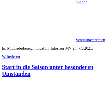
nkdh4h
Vereinsnachrichten
Im Mitgliederbereich findet Ihr Infos zur MV am 7.5.2021.
Weiterlesen
Start in die Saison unter besonderen
Umständen