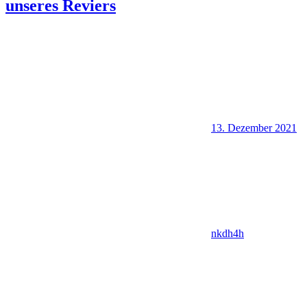
unseres Reviers
13. Dezember 2021
nkdh4h