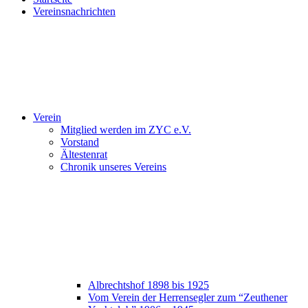
Vereinsnachrichten
Verein
Mitglied werden im ZYC e.V.
Vorstand
Ältestenrat
Chronik unseres Vereins
Albrechtshof 1898 bis 1925
Vom Verein der Herrensegler zum “Zeuthener