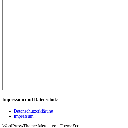
Impressum und Datenschutz
Datenschutzerklärung
Impressum
WordPress-Theme: Mercia von ThemeZee.