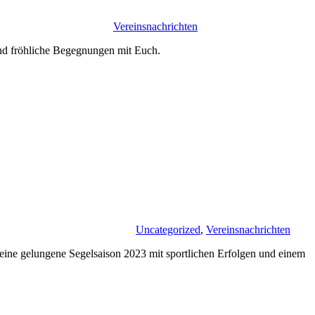
Vereinsnachrichten
und fröhliche Begegnungen mit Euch.
Uncategorized
,
Vereinsnachrichten
 eine gelungene Segelsaison 2023 mit sportlichen Erfolgen und einem