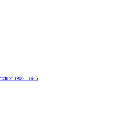
htclub” 1906 – 1945