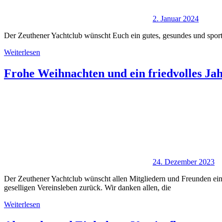
2. Januar 2024
Der Zeuthener Yachtclub wünscht Euch ein gutes, gesundes und sport
Weiterlesen
Frohe Weihnachten und ein friedvolles Ja
24. Dezember 2023
Der Zeuthener Yachtclub wünscht allen Mitgliedern und Freunden ein 
geselligen Vereinsleben zurück. Wir danken allen, die
Weiterlesen