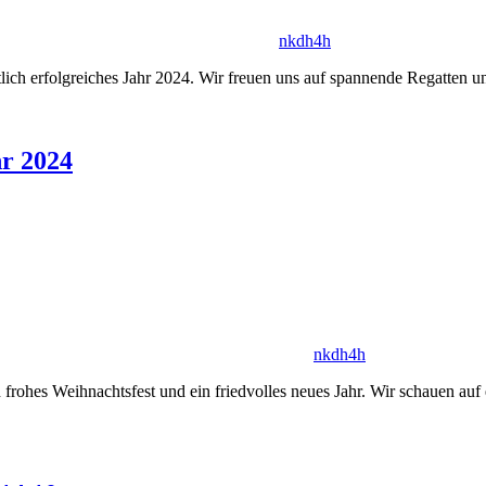
nkdh4h
lich erfolgreiches Jahr 2024. Wir freuen uns auf spannende Regatten 
hr 2024
nkdh4h
frohes Weihnachtsfest und ein friedvolles neues Jahr. Wir schauen auf