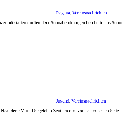
Regatta
,
Vereinsnachrichten
uzer mit starten durften. Der Sonnabendmorgen bescherte uns Sonne
Jugend
,
Vereinsnachrichten
Neander e.V. und Segelclub Zeuthen e.V. von seiner besten Seite