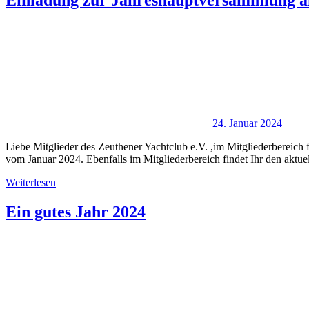
Einladung zur Jahreshauptversammlung a
24. Januar 2024
Liebe Mitglieder des Zeuthener Yachtclub e.V. ,im Mitgliederbereic
vom Januar 2024. Ebenfalls im Mitgliederbereich findet Ihr den aktue
Weiterlesen
Ein gutes Jahr 2024