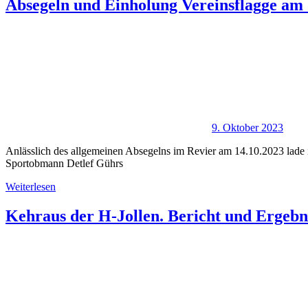
Absegeln und Einholung Vereinsflagge am 
9. Oktober 2023
Anlässlich des allgemeinen Absegelns im Revier am 14.10.2023 lade 
Sportobmann Detlef Gührs
Weiterlesen
Kehraus der H-Jollen. Bericht und Ergebn