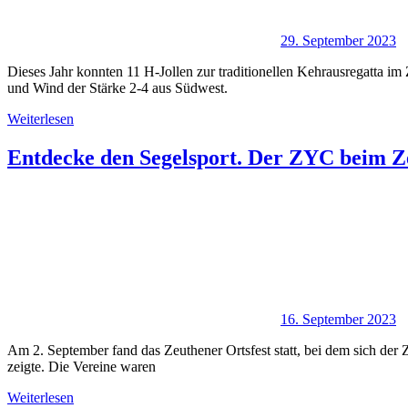
29. September 2023
Dieses Jahr konnten 11 H-Jollen zur traditionellen Kehrausregatta 
und Wind der Stärke 2-4 aus Südwest.
Weiterlesen
Entdecke den Segelsport. Der ZYC beim Z
16. September 2023
Am 2. September fand das Zeuthener Ortsfest statt, bei dem sich de
zeigte. Die Vereine waren
Weiterlesen