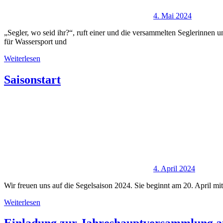
4. Mai 2024
„Segler, wo seid ihr?“, ruft einer und die versammelten Seglerinnen 
für Wassersport und
Weiterlesen
Saisonstart
4. April 2024
Wir freuen uns auf die Segelsaison 2024. Sie beginnt am 20. April 
Weiterlesen