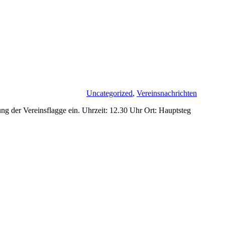
Uncategorized
,
Vereinsnachrichten
g der Vereinsflagge ein. Uhrzeit: 12.30 Uhr Ort: Hauptsteg