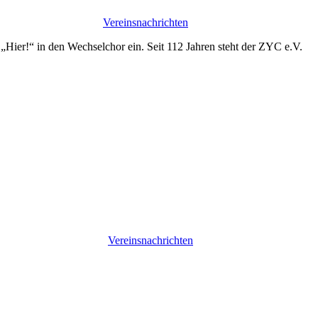
Vereinsnachrichten
 „Hier!“ in den Wechselchor ein. Seit 112 Jahren steht der ZYC e.V.
Vereinsnachrichten