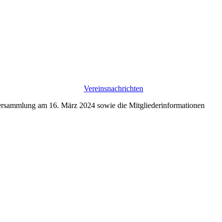
Vereinsnachrichten
tversammlung am 16. März 2024 sowie die Mitgliederinformationen