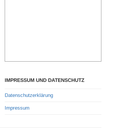
IMPRESSUM UND DATENSCHUTZ
Datenschutzerklärung
Impressum