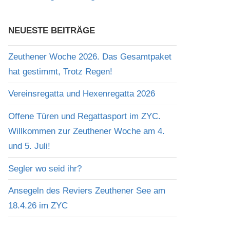
NEUESTE BEITRÄGE
Zeuthener Woche 2026. Das Gesamtpaket
hat gestimmt, Trotz Regen!
Vereinsregatta und Hexenregatta 2026
Offene Türen und Regattasport im ZYC.
Willkommen zur Zeuthener Woche am 4.
und 5. Juli!
Segler wo seid ihr?
Ansegeln des Reviers Zeuthener See am
18.4.26 im ZYC