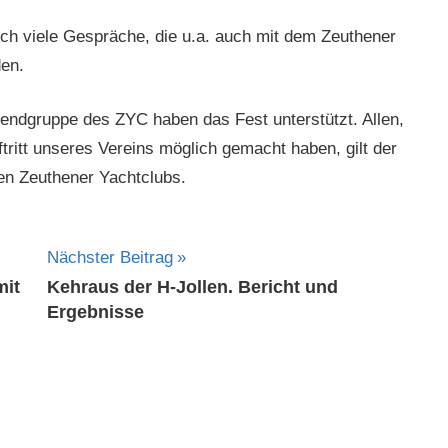
ch viele Gespräche, die u.a. auch mit dem Zeuthener
den.
gendgruppe des ZYC haben das Fest unterstützt. Allen,
ritt unseres Vereins möglich gemacht haben, gilt der
n Zeuthener Yachtclubs.
Nächster Beitrag
mit
Kehraus der H-Jollen. Bericht und
Ergebnisse