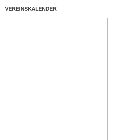
VEREINSKALENDER