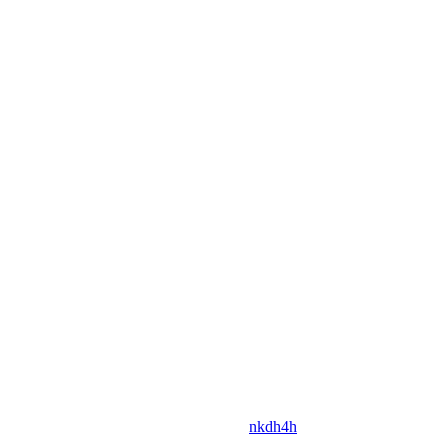
nkdh4h