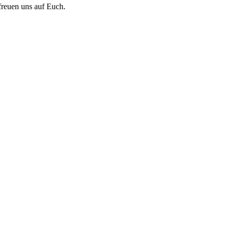
freuen uns auf Euch.