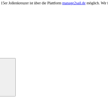
5er Jollenkreuzer ist über die Plattform
manage2sail.de
möglich. Wir 