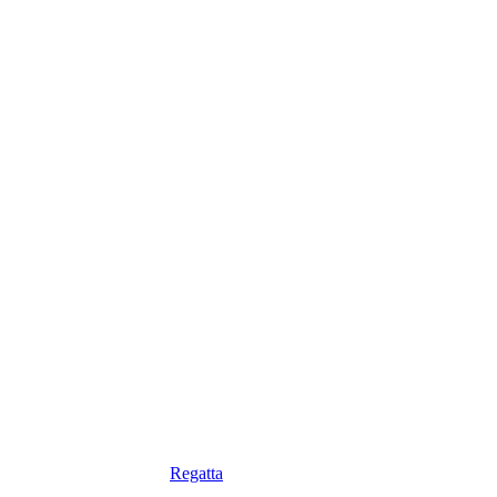
Regatta