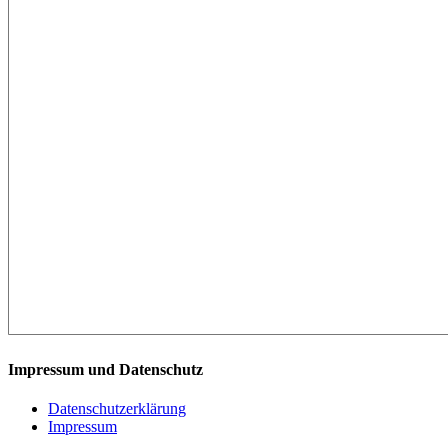
Impressum und Datenschutz
Datenschutzerklärung
Impressum